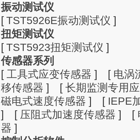
振动测试仪
[
TST5926E振动测试仪
]
扭矩测试仪
[
TST5923扭矩测试仪
]
传感器系列
[
工具式应变传感器
]
[
电涡
移传感器
]
[
长期监测专用应
磁电式速度传感器
]
[
IEP
]
[
压阻式加速度传感器
]
[
器
]