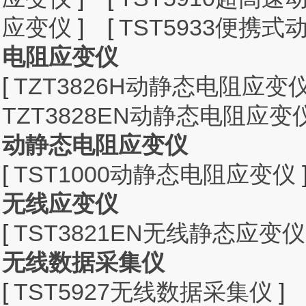
应变仪
]
[
TST5933便携
电阻应变仪
[
TZT3826H动静态电阻应变
TZT3828EN动静态电阻应变
动静态电阻应变仪
[
TST1000动静态电阻应变仪
无线应变仪
[
TST3821EN无线静态应变仪
无线数据采集仪
[
TST5927无线数据采集仪
]