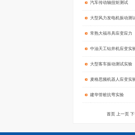
汽车传动轴扭矩测试
大型风力发电机振动测
常熟大福吊具应变应力
中油天工钻井机应变实
大型客车振动测试实验
麦格思频机器人应变实
建华管桩抗弯实验
首页 上一页
下