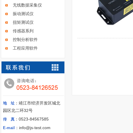
无线数据采集仪
振动测试仪
扭矩测试仪
传感器系列
控制分析软件
工程应用软件
：靖江市经济开发区城北
地 址
园区北二环32号
：0523-84567585
传 真
：info@js-test.com
E-mail