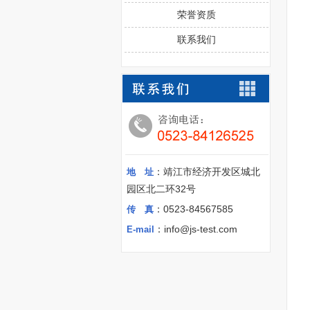
荣誉资质
联系我们
：靖江市经济开发区城北
地 址
园区北二环32号
：0523-84567585
传 真
：info@js-test.com
E-mail