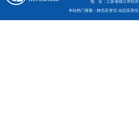
地 址：江苏省靖江市经济开
本站热门搜索：静态应变仪,动态应变仪,