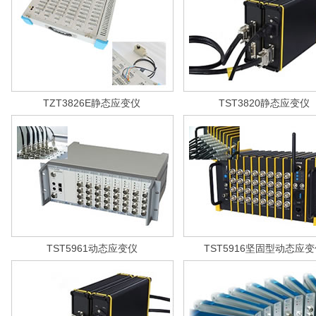
TZT3826E静态应变仪
TST3820静态应变仪
TST5961动态应变仪
TST5916坚固型动态应