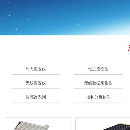
静态应变仪
动态应变仪
无线应变仪
无线数据采集仪
传感器系列
控制分析软件